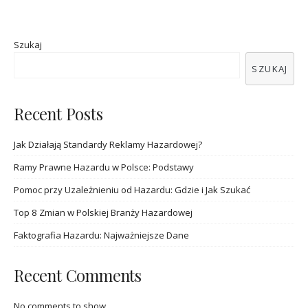
Szukaj
SZUKAJ
Recent Posts
Jak Działają Standardy Reklamy Hazardowej?
Ramy Prawne Hazardu w Polsce: Podstawy
Pomoc przy Uzależnieniu od Hazardu: Gdzie i Jak Szukać
Top 8 Zmian w Polskiej Branży Hazardowej
Faktografia Hazardu: Najważniejsze Dane
Recent Comments
No comments to show.