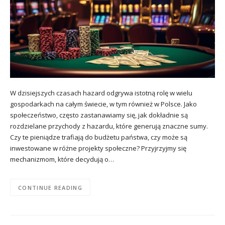
W dzisiejszych czasach hazard odgrywa istotną rolę w wielu
gospodarkach na całym świecie, w tym również w Polsce. Jako
społeczeństwo, często zastanawiamy się, jak dokładnie są
rozdzielane przychody z hazardu, które generują znaczne sumy.
Czy te pieniądze trafiają do budżetu państwa, czy może są
inwestowane w różne projekty społeczne? Przyjrzyjmy się
mechanizmom, które decydują o…
CONTINUE READING