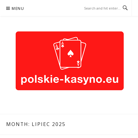
Skip
MENU
to
content
POLSKIE-KASYNO.EU –
POLISH GAMBLING
MONTH:
LIPIEC 2025