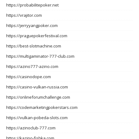
https://probabilitepoker.net
https://vrajitor.com
https://jerryyangpoker.com
https://praguepokerfestival.com
https://best-slotmachine.com
https://multigaminator-777-club.com
https://azino777-azino.com
https://casinodope.com
https://casino-vulkan-russia.com
https://onlineforumchallenge.com
https://codemarketingpokerstars.com
https://vulkan-pobeda-slots.com
https://azinoclub-777.com
https://kazino-fishka.com