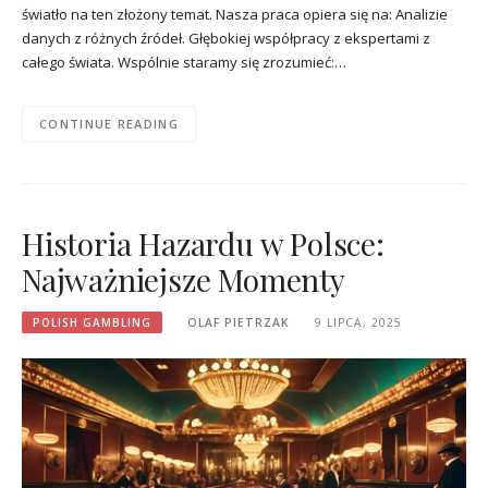
światło na ten złożony temat. Nasza praca opiera się na: Analizie
danych z różnych źródeł. Głębokiej współpracy z ekspertami z
całego świata. Wspólnie staramy się zrozumieć:…
CONTINUE READING
Historia Hazardu w Polsce:
Najważniejsze Momenty
POLISH GAMBLING
OLAF PIETRZAK
9 LIPCA, 2025