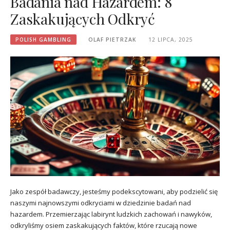
Badania nad Hazardem: 8
Zaskakujących Odkryć
POLISH GAMBLING
OLAF PIETRZAK
12 LIPCA, 2025
Jako zespół badawczy, jesteśmy podekscytowani, aby podzielić się
naszymi najnowszymi odkryciami w dziedzinie badań nad
hazardem. Przemierzając labirynt ludzkich zachowań i nawyków,
odkryliśmy osiem zaskakujących faktów, które rzucają nowe