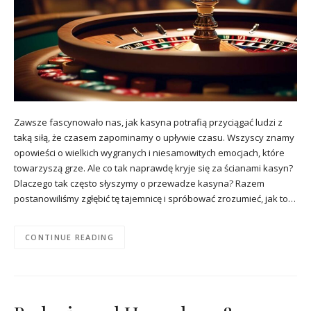
Zawsze fascynowało nas, jak kasyna potrafią przyciągać ludzi z
taką siłą, że czasem zapominamy o upływie czasu. Wszyscy znamy
opowieści o wielkich wygranych i niesamowitych emocjach, które
towarzyszą grze. Ale co tak naprawdę kryje się za ścianami kasyn?
Dlaczego tak często słyszymy o przewadze kasyna? Razem
postanowiliśmy zgłębić tę tajemnicę i spróbować zrozumieć, jak to…
CONTINUE READING