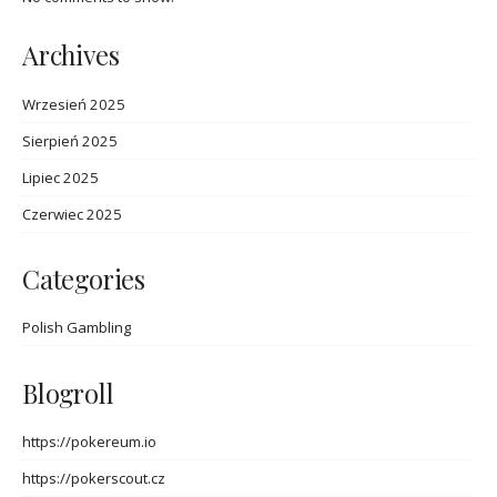
Archives
Wrzesień 2025
Sierpień 2025
Lipiec 2025
Czerwiec 2025
Categories
Polish Gambling
Blogroll
https://pokereum.io
https://pokerscout.cz